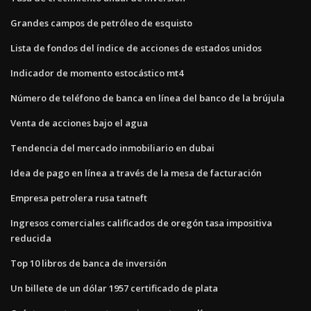
Grandes campos de petróleo de esquisto
Lista de fondos del índice de acciones de estados unidos
Indicador de momento estocástico mt4
Número de teléfono de banca en línea del banco de la brújula
Venta de acciones bajo el agua
Tendencia del mercado inmobiliario en dubai
Idea de pago en línea a través de la mesa de facturación
Empresa petrolera rusa tatneft
Ingresos comerciales calificados de oregón tasa impositiva
reducida
Top 10 libros de banca de inversión
Un billete de un dólar 1957 certificado de plata