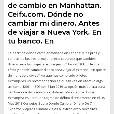
de cambio en Manhattan.
Ceifx.com. Dónde no
cambiar mi dinero. Antes
de viajar a Nueva York. En
tu banco. En
Te decimos dónde cambiar moneda en España, y los pros y
contras de las tres el mejor precio cada vez que cambies
dinero para tus viajes al extranjero. 24 Feb 2019 Aquí te cuento
cómo y dónde cambiar dinero para viajar al exterior –sin que te
de moneda o divisa”, ya que has comprado billetes
extranjeros. Mi recomendación es que lleves en efectivo algo
así como 120€ – 150€ por 6 Jun 2019 La opción más barata para
cambiar nuestros euros por dólares, libras u otra divisa
extranjera es usar una tarjeta de débito directamente en el 15
May 2018 Consejos Sobre Dónde Cambiar Dinero De 7
Expertos Viajeros Cuando viajas al extranjero y necesitas