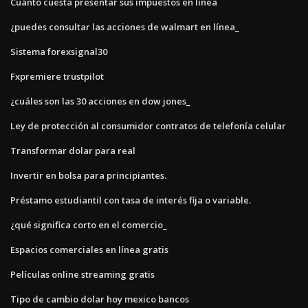
Cuánto cuesta presentar sus impuestos en línea
¿puedes consultar las acciones de walmart en línea_
Sistema forexsignal30
Fxpremiere trustpilot
¿cuáles son las 30 acciones en dow jones_
Ley de protección al consumidor contratos de telefonía celular
Transformar dolar para real
Invertir en bolsa para principiantes.
Préstamo estudiantil con tasa de interés fija o variable.
¿qué significa corto en el comercio_
Espacios comerciales en línea gratis
Películas online streaming gratis
Tipo de cambio dolar hoy mexico bancos