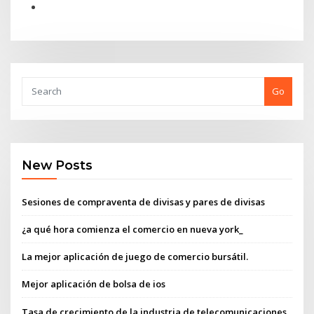
Go
New Posts
Sesiones de compraventa de divisas y pares de divisas
¿a qué hora comienza el comercio en nueva york_
La mejor aplicación de juego de comercio bursátil.
Mejor aplicación de bolsa de ios
Tasa de crecimiento de la industria de telecomunicaciones