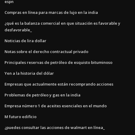
espn
Compras en línea para marcas de lujo en la india
¿qué es la balanza comercial en que situación es favorable y
desfavorable_
Noticias de lira dollar
Notas sobre el derecho contractual privado
Principales reservas de petróleo de esquisto bituminoso
Yen a la historia del dólar
Empresas que actualmente están recomprando acciones
Problemas de petróleo y gas en la india
Empresa número 1 de aceites esenciales en el mundo
M futuro edificio
¿puedes consultar las acciones de walmart en línea_