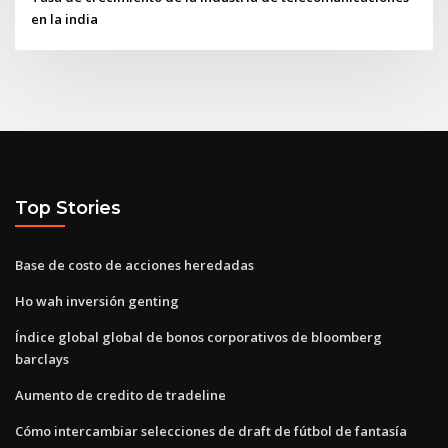
en la india
Top Stories
Base de costo de acciones heredadas
Ho wah inversión genting
Índice global global de bonos corporativos de bloomberg
barclays
Aumento de credito de tradeline
Cómo intercambiar selecciones de draft de fútbol de fantasía