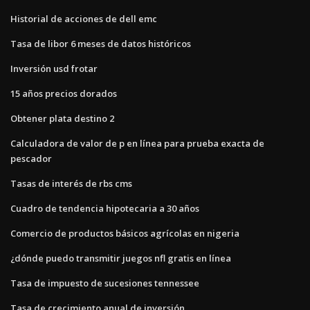
Historial de acciones de dell emc
Tasa de libor 6 meses de datos históricos
Inversión usd frotar
15 años precios dorados
Obtener plata destino 2
Calculadora de valor de p en línea para prueba exacta de
pescador
Tasas de interés de rbs cms
Cuadro de tendencia hipotecaria a 30 años
Comercio de productos básicos agrícolas en nigeria
¿dónde puedo transmitir juegos nfl gratis en línea
Tasa de impuesto de sucesiones tennessee
Tasa de crecimiento anual de inversión