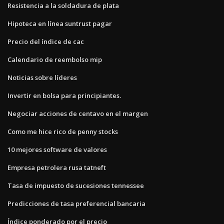
Resistencia a la soldadura de plata
Hipoteca en línea suntrust pagar
Precio del índice de cac
Calendario de reembolso mip
Noticias sobre líderes
Invertir en bolsa para principiantes.
Negociar acciones de centavo en el margen
Como me hice rico de penny stocks
10 mejores software de valores
Empresa petrolera rusa tatneft
Tasa de impuesto de sucesiones tennessee
Predicciones de tasa preferencial bancaria
Índice ponderado por el precio