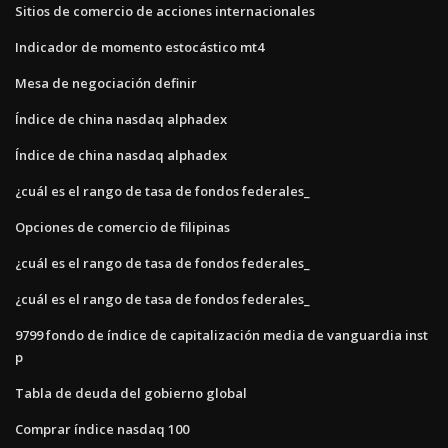
Sitios de comercio de acciones internacionales
Indicador de momento estocástico mt4
Mesa de negociación definir
Índice de china nasdaq alphadex
Índice de china nasdaq alphadex
¿cuál es el rango de tasa de fondos federales_
Opciones de comercio de filipinas
¿cuál es el rango de tasa de fondos federales_
¿cuál es el rango de tasa de fondos federales_
9799 fondo de índice de capitalización media de vanguardia inst
p
Tabla de deuda del gobierno global
Comprar índice nasdaq 100