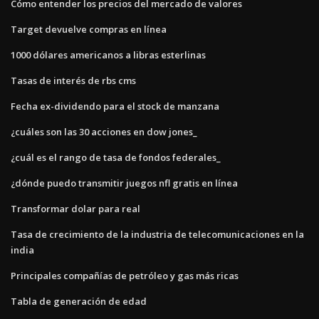
Cómo entender los precios del mercado de valores
Target devuelve compras en línea
1000 dólares americanos a libras esterlinas
Tasas de interés de rbs cms
Fecha ex-dividendo para el stock de manzana
¿cuáles son las 30 acciones en dow jones_
¿cuál es el rango de tasa de fondos federales_
¿dónde puedo transmitir juegos nfl gratis en línea
Transformar dolar para real
Tasa de crecimiento de la industria de telecomunicaciones en la
india
Principales compañías de petróleo y gas más ricas
Tabla de generación de edad