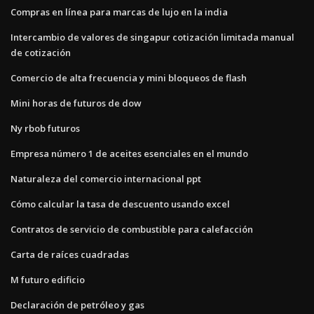
Compras en línea para marcas de lujo en la india
Intercambio de valores de singapur cotización limitada manual
de cotización
Comercio de alta frecuencia y mini bloqueos de flash
Mini horas de futuros de dow
Ny rbob futuros
Empresa número 1 de aceites esenciales en el mundo
Naturaleza del comercio internacional ppt
Cómo calcular la tasa de descuento usando excel
Contratos de servicio de combustible para calefacción
Carta de raíces cuadradas
M futuro edificio
Declaración de petróleo y gas