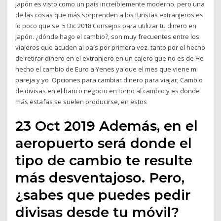
Japón es visto como un país increíblemente moderno, pero una
de las cosas que más sorprenden a los turistas extranjeros es
lo poco que se 5 Dic 2018 Consejos para utilizar tu dinero en
Japón. ¿dónde hago el cambio?, son muy frecuentes entre los
viajeros que acuden al país por primera vez. tanto por el hecho
de retirar dinero en el extranjero en un cajero que no es de He
hecho el cambio de Euro a Yenes ya que el mes que viene mi
pareja y yo Opciones para cambiar dinero para viajar; Cambio
de divisas en el banco negocio en torno al cambio y es donde
más estafas se suelen producirse, en estos
23 Oct 2019 Además, en el
aeropuerto será donde el
tipo de cambio te resulte
más desventajoso. Pero,
¿sabes que puedes pedir
divisas desde tu móvil?