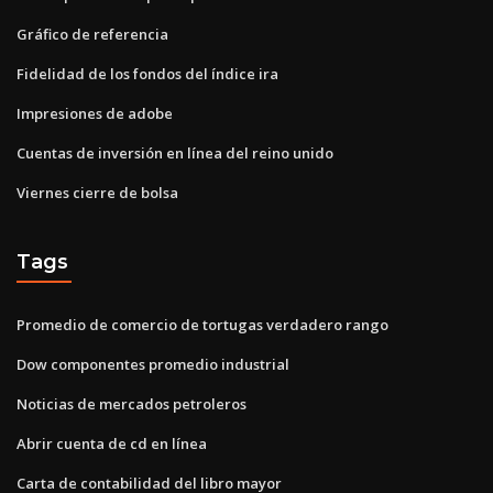
Gráfico de referencia
Fidelidad de los fondos del índice ira
Impresiones de adobe
Cuentas de inversión en línea del reino unido
Viernes cierre de bolsa
Tags
Promedio de comercio de tortugas verdadero rango
Dow componentes promedio industrial
Noticias de mercados petroleros
Abrir cuenta de cd en línea
Carta de contabilidad del libro mayor