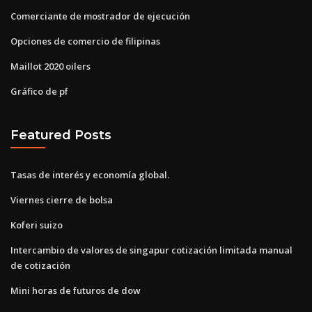
Comerciante de mostrador de ejecución
Opciones de comercio de filipinas
Maillot 2020 oilers
Gráfico de pf
Featured Posts
Tasas de interés y economía global.
Viernes cierre de bolsa
Koferi suizo
Intercambio de valores de singapur cotización limitada manual
de cotización
Mini horas de futuros de dow